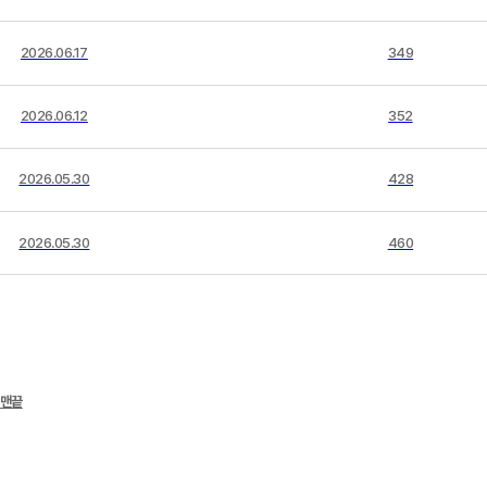
2026.06.17
349
2026.06.12
352
2026.05.30
428
2026.05.30
460
맨끝