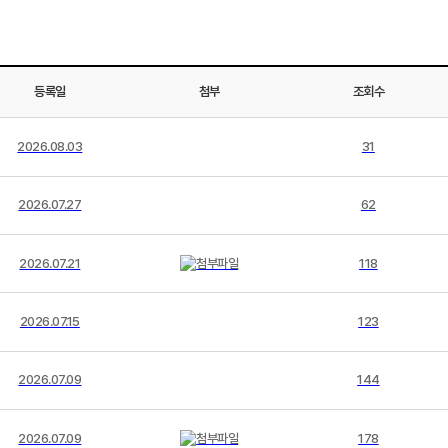
등록일
첨부
조회수
2026.08.03
31
2026.07.27
62
2026.07.21
118
2026.07.15
123
2026.07.09
144
2026.07.09
178