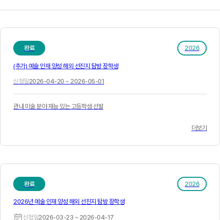
완료
2026
(추가) 예술 인재 양성 해외 선진지 탐방 장학생
신청일
2026-04-20 ~ 2026-05-01
관내 미술 분야 재능 있는 고등학생 선발
더보기
완료
2026
2026년 예술 인재 양성 해외 선진지 탐방 장학생
신청일
2026-03-23 ~ 2026-04-17