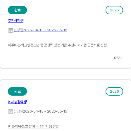
완료
2026
추천장학생
신청일
2026-04-13 ~ 2026-05-15
이주배경·학교밖청소년 중 공신력 있는 기관 추천자 ※ 기관 공문서로 신청
더보기
완료
2026
예체능장학생
신청일
2026-04-13 ~ 2026-05-15
예술·체육·특별 분야 우수한 학생 선발