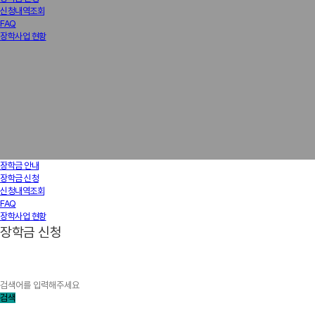
신청내역조회
FAQ
장학사업 현황
장학금 안내
장학금 신청
신청내역조회
FAQ
장학사업 현황
장학금 신청
검색