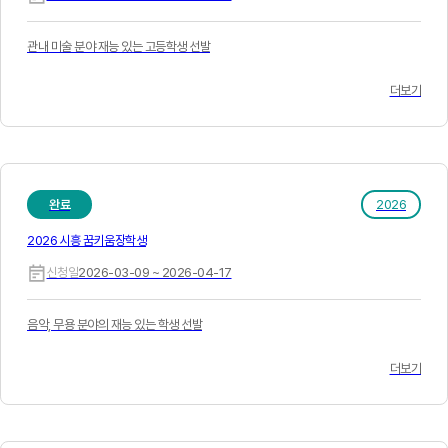
관내 미술 분야 재능 있는 고등학생 선발
더보기
완료
2026
2026 시흥 꿈키움장학생
신청일
2026-03-09 ~ 2026-04-17
음악, 무용 분야의 재능 있는 학생 선발
더보기