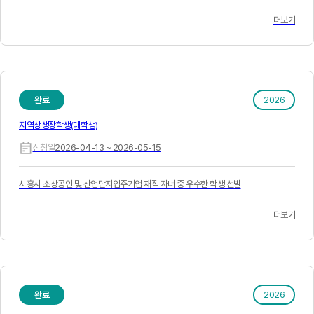
더보기
완료
2026
지역상생장학생(대학생)
신청일
2026-04-13 ~ 2026-05-15
시흥시 소상공인 및 산업단지입주기업 재직 자녀 중 우수한 학생 선발
더보기
완료
2026