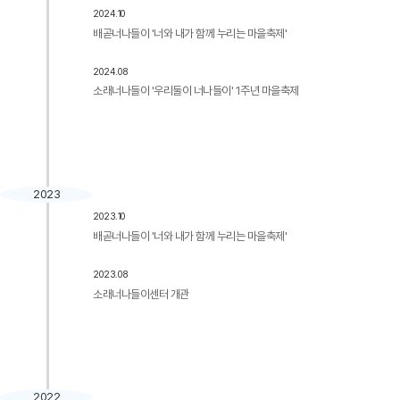
2024.10
배곧너나들이 '너와 내가 함께 누리는 마을축제'
2024.08
소래너나들이 '우리둘이 너나들이' 1주년 마을축제
2023
2023.10
배곧너나들이 '너와 내가 함께 누리는 마을축제'
2023.08
소래너나들이센터 개관
2022