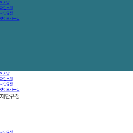
인사말
재단소개
재단규정
찾아오시는 길
인사말
재단소개
재단규정
찾아오시는 길
재단규정
재단규정