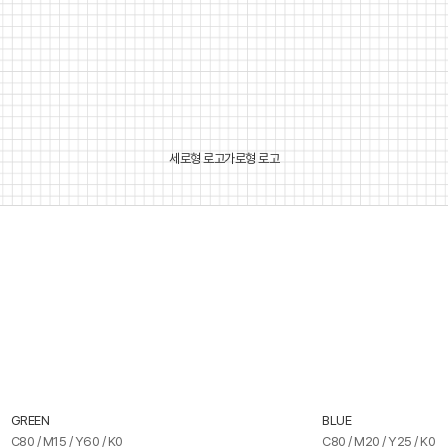
세로형 로고
가로형 로고
GREEN
BLUE
C80 / M15 / Y60 / K0
C80 / M20 / Y25 / K0