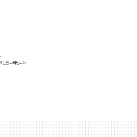
여
재단을 나타냅니다.