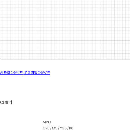
AI 파일 다운로드
JPG 파일 다운로드
CI 컬러
MINT
C70 / M5 / Y35 / K0