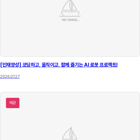
[인재양성] 코딩하고, 움직이고, 함께 즐기는 AI 로봇 프로젝트!
2026.07.27
배곧