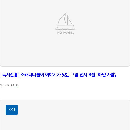
[독서진흥] 소래너나들이 이야기가 있는 그림 전시 8월 「하얀 사람」
2026.08.01
소래