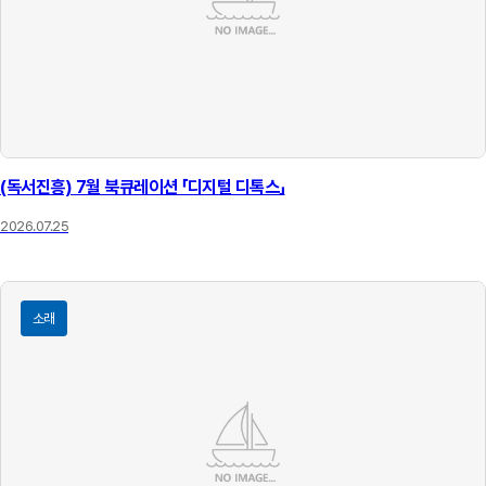
(독서진흥) 7월 북큐레이션 「디지털 디톡스」
2026.07.25
소래