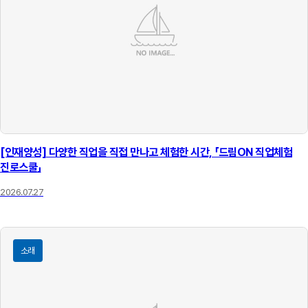
[인재양성] 다양한 직업을 직접 만나고 체험한 시간, 「드림ON 직업체험
진로스쿨」
2026.07.27
소래