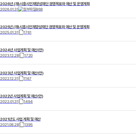
2026년 (재)시흥시인재양성재단 경영목표와 예산 및 운영계획
2026.01.31
868
2025년 (재)시흥시인재양성재단 경영목표와 예산 및 운영계획
2025.01.31
1761
2024년 사업계획 및 예산(안)
2023.12.28
1720
2023년 사업계획 및 예산(안)
2022.12.31
1167
2022년 사업계획 및 예산(안)
2022.01.31
1494
2021년도 사업 계획 및 예산
2021.08.28
1395