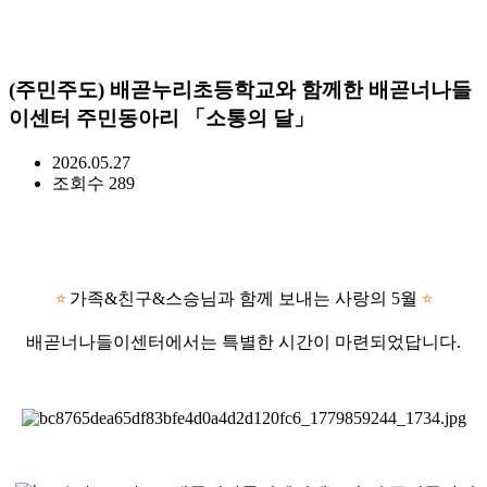
(주민주도) 배곧누리초등학교와 함께한 배곧너나들
이센터 주민동아리 「소통의 달」
2026.05.27
조회수
289
가족&친구&스승님과 함께 보내는 사랑의 5월
⭐
⭐
배곧너나들이센터에서는 특별한 시간이 마련되었답니다.