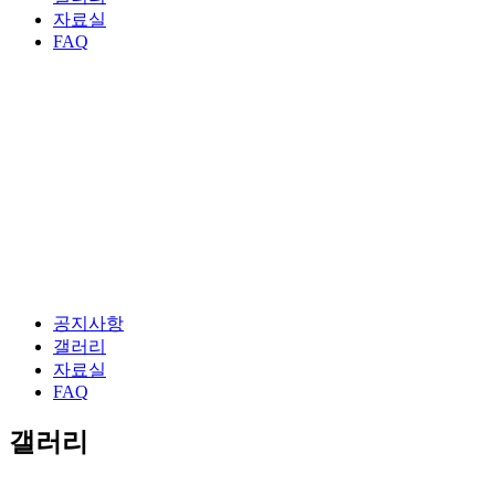
자료실
FAQ
공지사항
갤러리
자료실
FAQ
갤러리