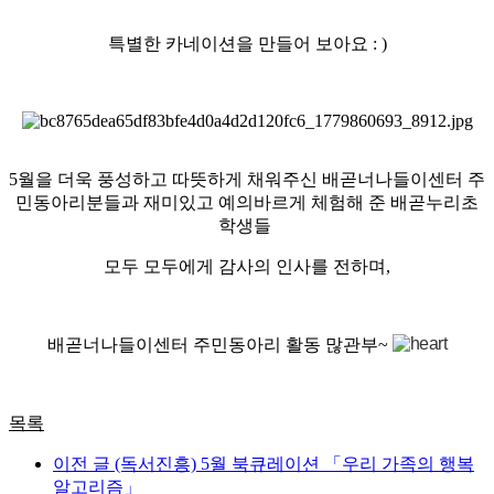
특별한 카네이션을 만들어 보아요 : )
5월을 더욱 풍성하고 따뜻하게 채워주신 배곧너나들이센터 주
민동아리분들과 재미있고 예의바르게 체험해 준 배곧누리초
학생들
모두 모두에게 감사의 인사를 전하며,
배곧너나들이센터 주민동아리 활동 많관부~
목록
이전 글
(독서진흥) 5월 북큐레이션 「우리 가족의 행복
알고리즘」