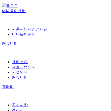
너나들이센터
시흥시인재양성재단
너나들이센터
커뮤니티
센터소개
프로그램안내
시설안내
커뮤니티
갤러리
공지사항
갤러리