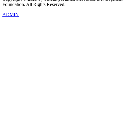
Foundation. All Rights Reserved.
ADMIN