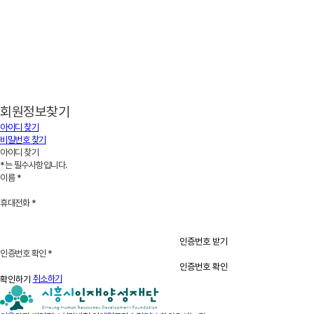
회원정보찾기
아이디 찾기
비밀번호 찾기
아이디 찾기
*는 필수사항입니다.
이름
*
휴대전화
*
인증번호 받기
인증번호 확인
*
인증번호 확인
취소하기
확인하기