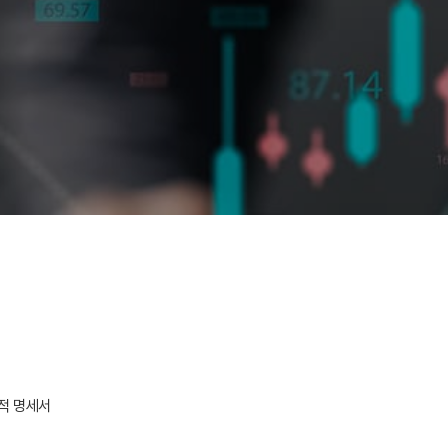
실적 명세서